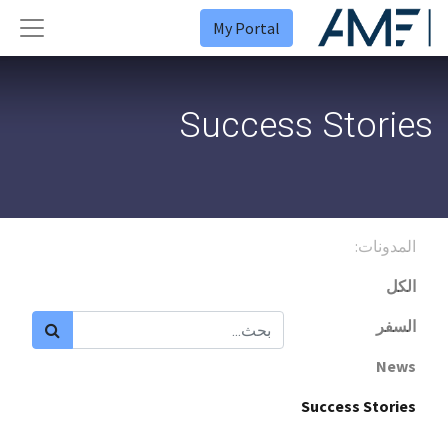
My Portal
Success Stories
المدونات:
الكل
السفر
News
Success Stories