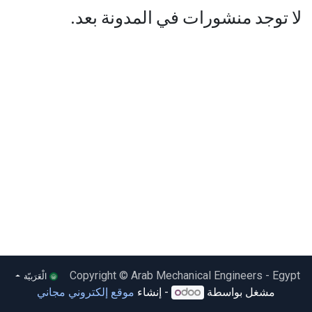
لا توجد منشورات في المدونة بعد.
Copyright © Arab Mechanical Engineers - Egypt
الْعَرَبيّة
مشغل بواسطة
- إنشاء
موقع إلكتروني مجاني